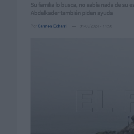
Su familia lo busca, no sabía nada de su 
Abdelkader también piden ayuda
Por
Carmen Echarri
31/08/2024 - 14:50