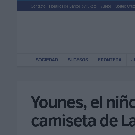
Contacto
Horarios de Barcos by Kikoto
Vuelos
Sorteo Cruz
SOCIEDAD
SUCESOS
FRONTERA
J
Younes, el niñ
camiseta de L