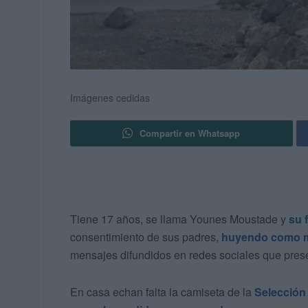
Imágenes cedidas
Compartir en Whatsapp
Tiene 17 años, se llama Younes Moustade y
su 
consentimiento de sus padres,
huyendo como m
mensajes difundidos en redes sociales que prese
En casa echan falta la camiseta de la
Selección