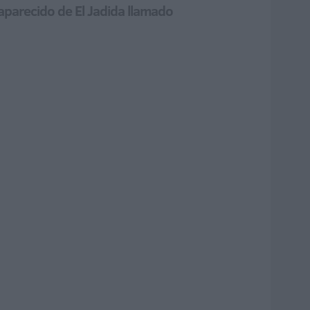
aparecido de El Jadida llamado