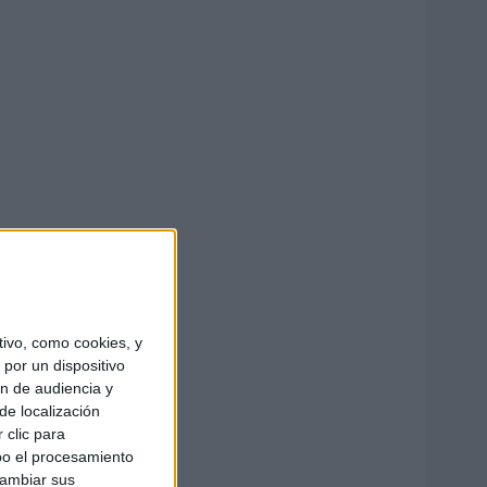
ivo, como cookies, y
por un dispositivo
ón de audiencia y
de localización
 clic para
bo el procesamiento
cambiar sus