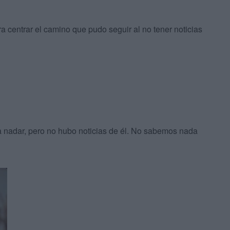
a centrar el camino que pudo seguir al no tener noticias
a nadar, pero no hubo noticias de él. No sabemos nada