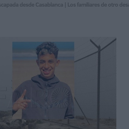
escapada desde Casablanca | Los familiares de otro des