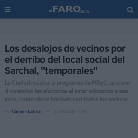
Los desalojos de vecinos por
el derribo del local social del
Sarchal, "temporales"
La Ciudad recalca, a preguntas de MDyC, que son
4 viviendas las afectadas al estar adosadas a ese
local, habiéndose hablado con todos los vecinos
Por
Carmen Echarri
30/04/2026 - 11:40