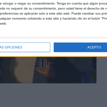
e otorgar o negar su consentimiento.
Tenga en cuenta que algún proc
de no requerir de su consentimiento, pero usted tiene el derecho de r
referencias se aplicarán solo a este sitio web. Puede cambiar sus pref
alquier momento volviendo a este sitio y haciendo clic en el botón "Pri
 web.
ÁS OPCIONES
ACEPTO