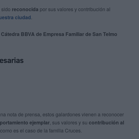
 sido
reconocida
por sus valores y contribución al
uestra ciudad
.
 Cátedra BBVA de Empresa Familiar de San Telmo
esarias
na nota de prensa, estos galardones vienen a reconocer
ortamiento ejemplar
, sus valores y su
contribución al
, como es el caso de la familia Cruces.