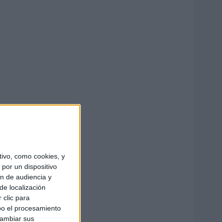
ivo, como cookies, y
por un dispositivo
ón de audiencia y
de localización
 clic para
bo el procesamiento
cambiar sus