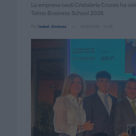
La empresa ceutí Cristalería Cruces ha s
Telmo Business School 2026
Por
Isabel Jiménez
12/06/2026 - 13:26