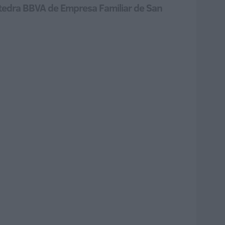
átedra BBVA de Empresa Familiar de San