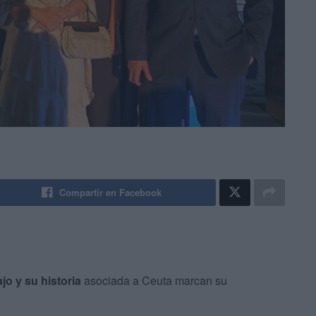
Compartir en Facebook
ajo y su historia
asociada a Ceuta marcan su