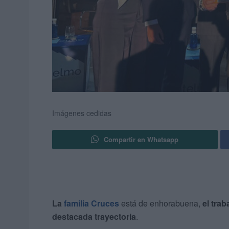
Imágenes cedidas
Compartir en Whatsapp
La
familia Cruces
está de enhorabuena,
el trab
destacada trayectoria
.