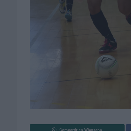
Compartir en Whatsapp