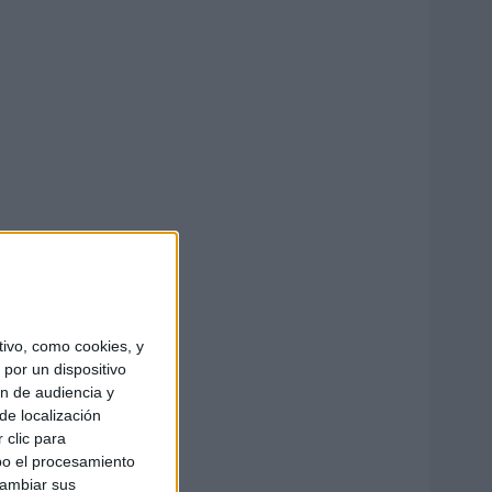
ivo, como cookies, y
por un dispositivo
ón de audiencia y
de localización
 clic para
bo el procesamiento
cambiar sus