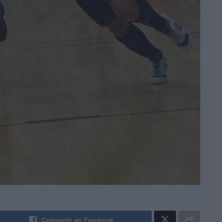
Compartir en Facebook