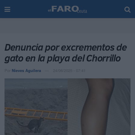
Denuncia por excrementos de
gato en la playa del Chorrillo
Por
Nieves Aguilera
24/06/2025 - 07:41