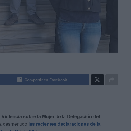
Compartir en Facebook
 Violencia sobre la Mujer
de la
Delegación del
ha desmentido
las recientes declaraciones de la