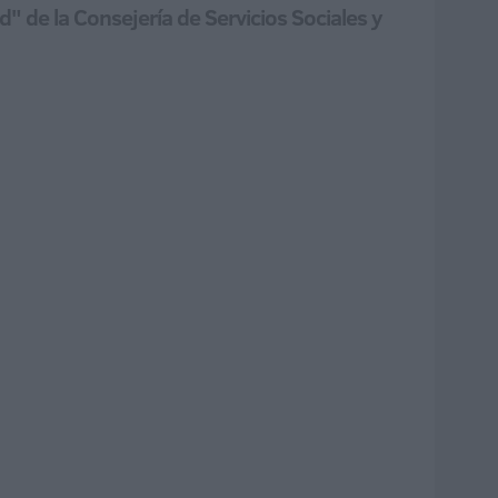
d" de la Consejería de Servicios Sociales y