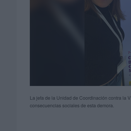
La jefa de la Unidad de Coordinación contra la V
consecuencias sociales de esta demora.