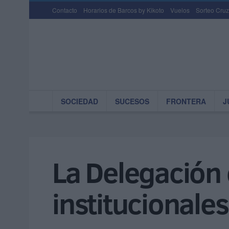
Contacto
Horarios de Barcos by Kikoto
Vuelos
Sorteo Cruz
SOCIEDAD
SUCESOS
FRONTERA
J
La Delegación
institucionales