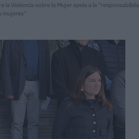
a la Violencia sobre la Mujer apela a la "responsabilida
as mujeres"