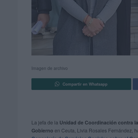
Imagen de archivo
Compartir en Whatsapp
La jefa de la
Unidad de Coordinación contra la
Gobierno
en Ceuta, Livia Rosales Fernández, 