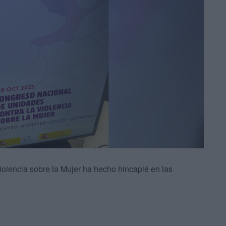
iolencia sobre la Mujer ha hecho hincapié en las