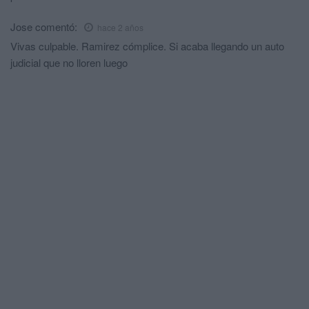
Jose
comentó:
hace 2 años
Vivas culpable. Ramirez cómplice. Si acaba llegando un auto
judicial que no lloren luego