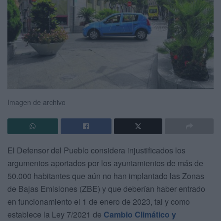
Imagen de archivo
El Defensor del Pueblo considera injustificados los
argumentos aportados por los ayuntamientos de más de
50.000 habitantes que aún no han implantado las Zonas
de Bajas Emisiones (ZBE) y que deberían haber entrado
en funcionamiento el 1 de enero de 2023, tal y como
establece la Ley 7/2021 de
Cambio Climático y