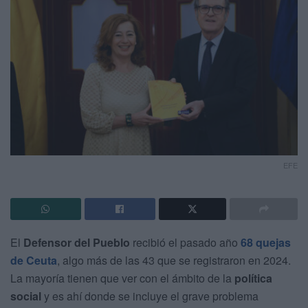
EFE
El
Defensor del Pueblo
recibió el pasado año
68 quejas
de Ceuta
, algo más de las 43 que se registraron en 2024.
La mayoría tienen que ver con el ámbito de la
política
social
y es ahí donde se incluye el grave problema