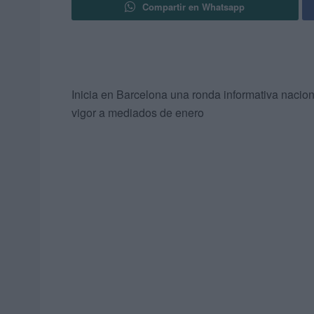
Compartir en Whatsapp
Inicia en Barcelona una ronda informativa naciona
vigor a mediados de enero