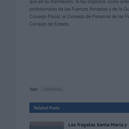
que en su tramitación, la ley orgánica, como ant
profesionales de las Fuerzas Armadas y de la Gua
Consejo Fiscal, el Consejo de Personal de las F
Consejo de Estado.
Tags:
Castrense
Related
Posts
Las fragatas Santa María y