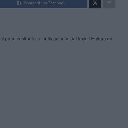
Compartir en Facebook
l para mostrar las modificaciones del texto l Entrará en