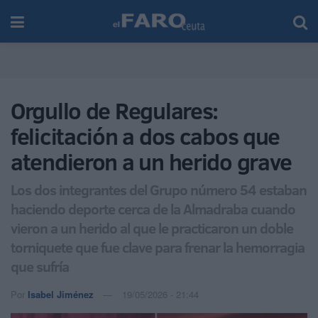
Orgullo de Regulares:
felicitación a dos cabos que
atendieron a un herido grave
Los dos integrantes del Grupo número 54 estaban
haciendo deporte cerca de la Almadraba cuando
vieron a un herido al que le practicaron un doble
torniquete que fue clave para frenar la hemorragia
que sufría
Por
Isabel Jiménez
19/05/2026 - 21:44