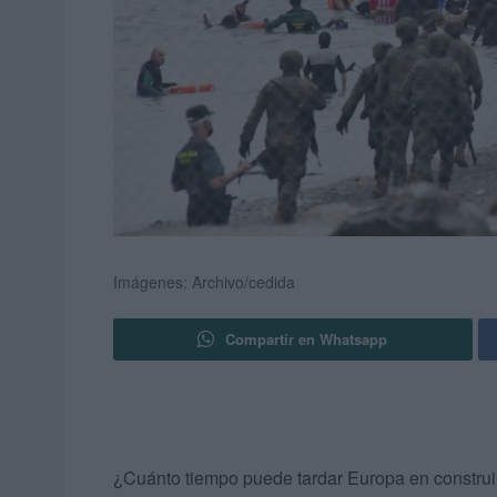
Imágenes: Archivo/cedida
Compartir en Whatsapp
¿Cuánto tiempo puede tardar Europa en construir 