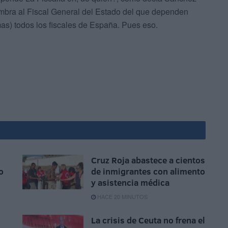
mbra al Fiscal General del Estado del que dependen
as) todos los fiscales de España. Pues eso.
Cruz Roja abastece a cientos
o
de inmigrantes con alimento
y asistencia médica
HACE 20 MINUTOS
La crisis de Ceuta no frena el