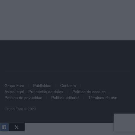
Grupo Faro
Publicidad
Contacto
Aviso legal – Protección de datos
Política de cookies
Política de privacidad
Política editorial
Términos de uso
Grupo Faro © 2023