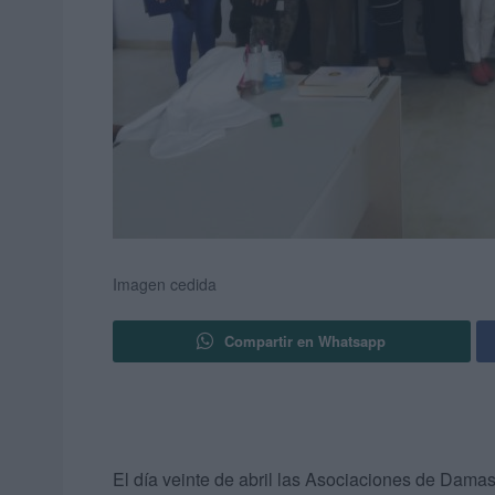
Imagen cedida
Compartir en Whatsapp
El día veinte de abril las Asociaciones de Damas