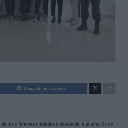
Compartir en Facebook
 de las diferentes unidades militares de la guarnición de