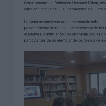
Ceuta visitaron la Biblioteca Histórico Militar, 
cabo con motivo del Día Internacional del Libro p
La visita se inició con una presentación sobre lo
posteriormente se realizó una exposición de los 
existentes, continuando con una visita por las dif
participantes de un ejemplar de los fondos de ex