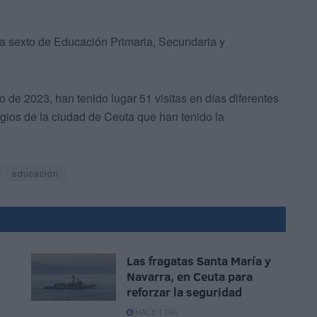
o a sexto de Educación Primaria, Secundaria y
de 2023, han tenido lugar 51 visitas en días diferentes
gios de la ciudad de Ceuta que han tenido la
educación
Las fragatas Santa María y
Navarra, en Ceuta para
o
reforzar la seguridad
HACE 1 DÍA