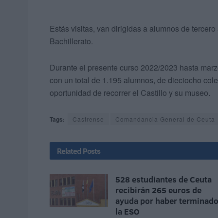
Estás visitas, van dirigidas a alumnos de tercer
Bachillerato.
Durante el presente curso 2022/2023 hasta marzo 
con un total de 1.195 alumnos, de dieciocho cole
oportunidad de recorrer el Castillo y su museo.
Tags:
Castrense
Comandancia General de Ceuta
Related
Posts
528 estudiantes de Ceuta
recibirán 265 euros de
ayuda por haber terminad
la ESO