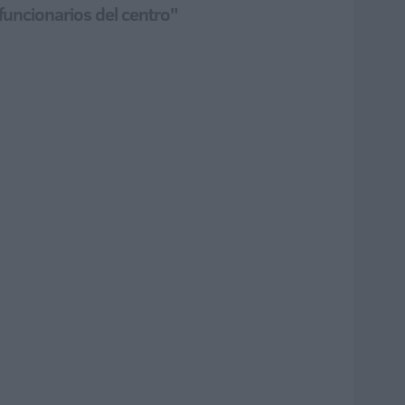
 funcionarios del centro"