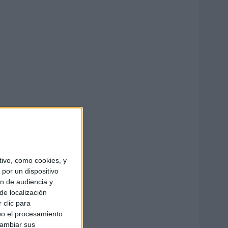
ivo, como cookies, y
por un dispositivo
ón de audiencia y
de localización
 clic para
bo el procesamiento
cambiar sus