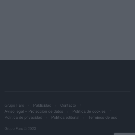
Grupo Faro
Publicidad
Contacto
Aviso legal – Protección de datos
Política de cookies
Política de privacidad
Política editorial
Términos de uso
Grupo Faro © 2023