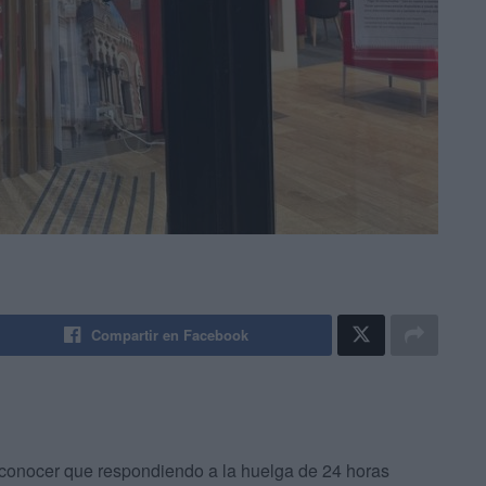
Compartir en Facebook
onocer que respondiendo a la huelga de 24 horas