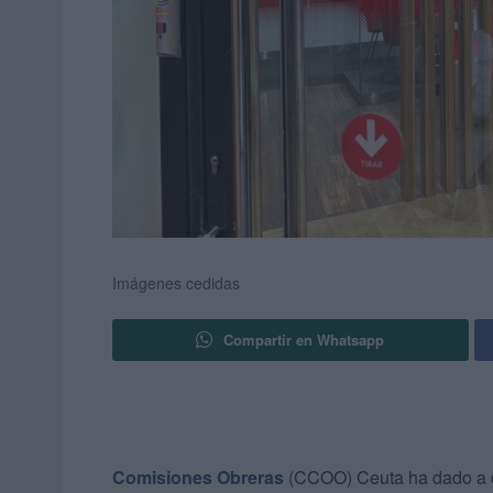
Imágenes cedidas
Compartir en Whatsapp
Comisiones Obreras
(CCOO) Ceuta ha dado a c