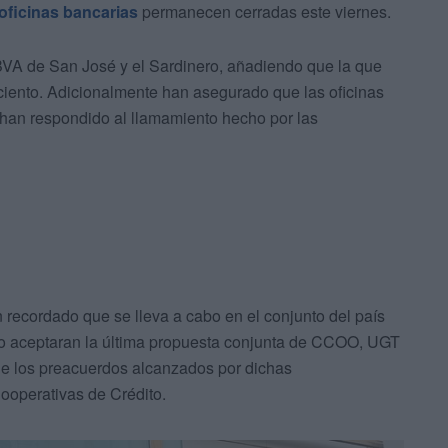
oficinas bancarias
permanecen cerradas este viernes.
BVA de San José y el Sardinero, añadiendo que la que
ciento. Adicionalmente han asegurado que las oficinas
han respondido al llamamiento hecho por las
recordado que se lleva a cabo en el conjunto del país
o aceptaran la última propuesta conjunta de CCOO, UGT
 de los preacuerdos alcanzados por dichas
ooperativas de Crédito.