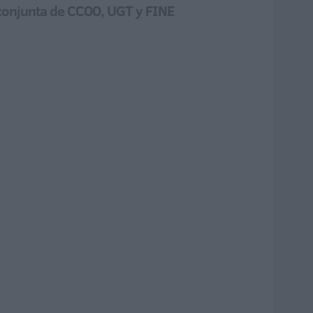
 conjunta de CCOO, UGT y FINE