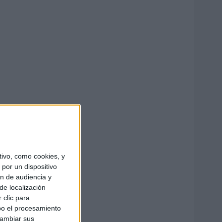
ivo, como cookies, y
por un dispositivo
ón de audiencia y
de localización
 clic para
bo el procesamiento
cambiar sus