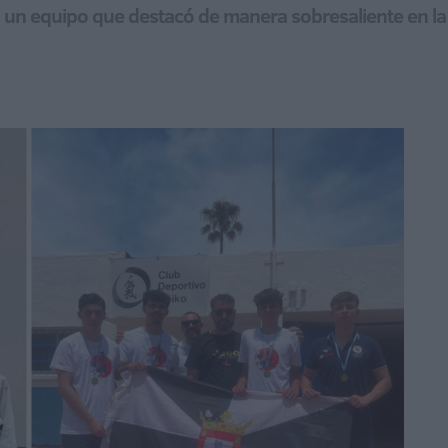
 un equipo que destacó de manera sobresaliente en la