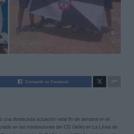
Compartir en Facebook
 una destacada actuación este fin de semana en el
ebrado en las instalaciones del CD Geiko en La Línea de