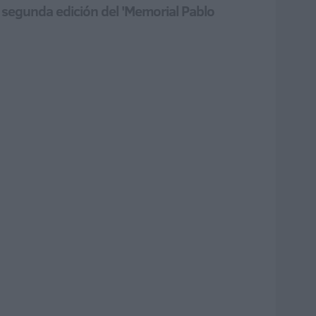
 segunda edición del 'Memorial Pablo