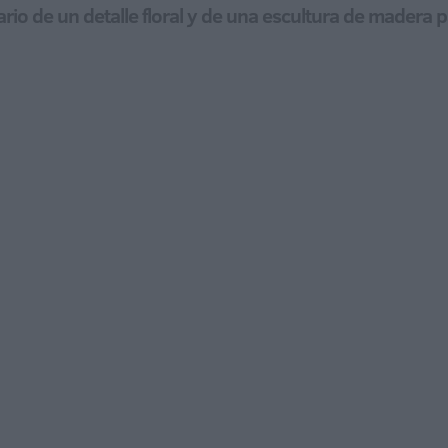
nario de un detalle floral y de una escultura de mader