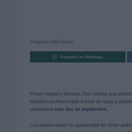
Imágenes: Kike Román
Compartir en Whatsapp
Flores negras y blancas. Dos colores que simbol
bandera confeccionada a base de rosas y clavele
ciudadanía
este dos de septiembre.
Los ceutíes tienen la oportunidad de visitar amb