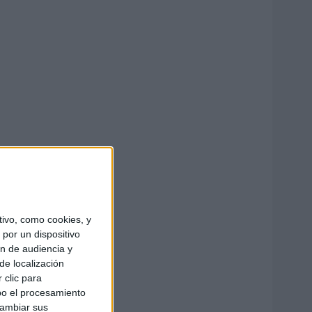
ivo, como cookies, y
por un dispositivo
ón de audiencia y
de localización
 clic para
bo el procesamiento
cambiar sus