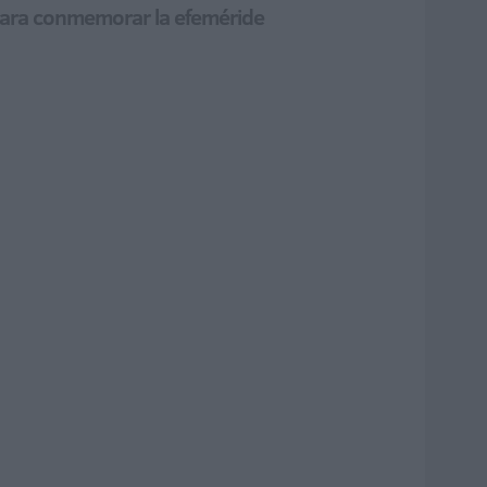
a para conmemorar la efeméride