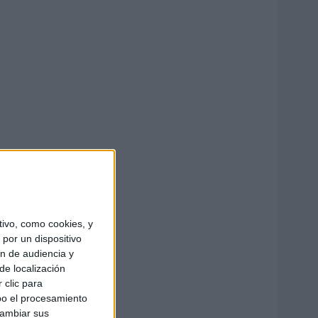
ivo, como cookies, y
por un dispositivo
ón de audiencia y
de localización
 clic para
bo el procesamiento
cambiar sus