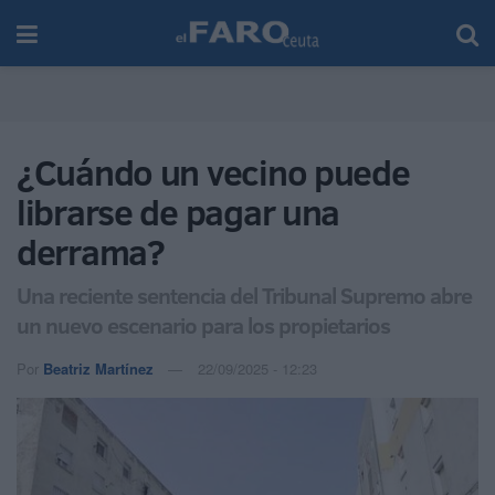
¿Cuándo un vecino puede
librarse de pagar una
derrama?
Una reciente sentencia del Tribunal Supremo abre
un nuevo escenario para los propietarios
Por
Beatriz Martínez
22/09/2025 - 12:23