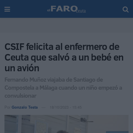
CSIF felicita al enfermero de
Ceuta que salvó a un bebé en
un avión
Fernando Muñoz viajaba de Santiago de
Compostela a Málaga cuando un niño empezó a
convulsionar
Por
Gonzalo Testa
18/10/2023 - 15:45