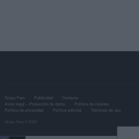
Grupo Faro
Publicidad
Contacto
Aviso legal – Protección de datos
Política de cookies
Política de privacidad
Política editorial
Términos de uso
Grupo Faro © 2023