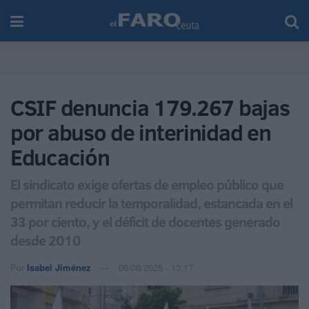
CSIF denuncia 179.267 bajas
por abuso de interinidad en
Educación
El sindicato exige ofertas de empleo público que
permitan reducir la temporalidad, estancada en el
33 por ciento, y el déficit de docentes generado
desde 2010
Por
Isabel Jiménez
06/08/2025 - 13:17