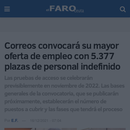
Correos convocará su mayor
oferta de empleo con 5.377
plazas de personal indefinido
Las pruebas de acceso se celebrarán
previsiblemente en noviembre de 2022. Las bases
generales de la convocatoria, que se publicarán
próximamente, establecerán el número de
puestos a cubrir y las fases que tendrá el proceso
Por
E.F.
16/12/2021 - 07:04