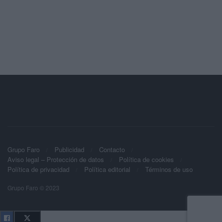
Grupo Faro
Publicidad
Contacto
Aviso legal – Protección de datos
Política de cookies
Política de privacidad
Política editorial
Términos de uso
Grupo Faro © 2023