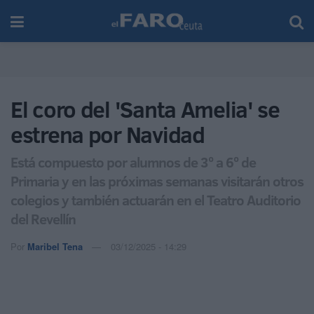
El coro del 'Santa Amelia' se
estrena por Navidad
Está compuesto por alumnos de 3º a 6º de
Primaria y en las próximas semanas visitarán otros
colegios y también actuarán en el Teatro Auditorio
del Revellín
Por
Maribel Tena
03/12/2025 - 14:29