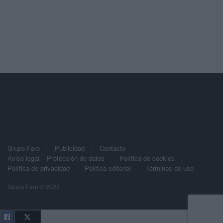
Grupo Faro
Publicidad
Contacto
Aviso legal – Protección de datos
Política de cookies
Política de privacidad
Política editorial
Términos de uso
Grupo Faro © 2023