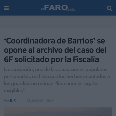
‘Coordinadora de Barrios’ se
opone al archivo del caso del
6F solicitado por la Fiscalía
La asociación, una de las acusaciones populares
personadas, rechaza que los hechos imputados a
los guardias no reúnan “los cánones legales
exigibles”
Por
E.F.
23/10/2019 - 06:44