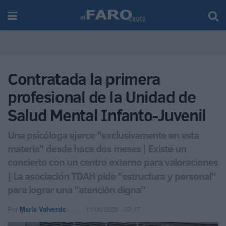
Contratada la primera
profesional de la Unidad de
Salud Mental Infanto-Juvenil
Una psicóloga ejerce "exclusivamente en esta
materia" desde hace dos meses | Existe un
concierto con un centro externo para valoraciones
| La asociación TDAH pide "estructura y personal"
para lograr una "atención digna"
Por
María Valverde
11/06/2025 - 07:17