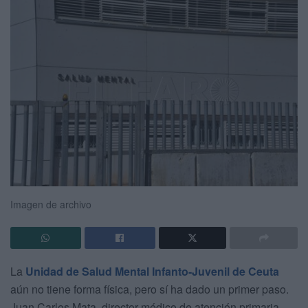
Imagen de archivo
La
Unidad de Salud Mental Infanto-Juvenil de Ceuta
aún no tiene forma física, pero sí ha dado un primer paso.
Juan Carlos Mata, director médico de atención primaria,