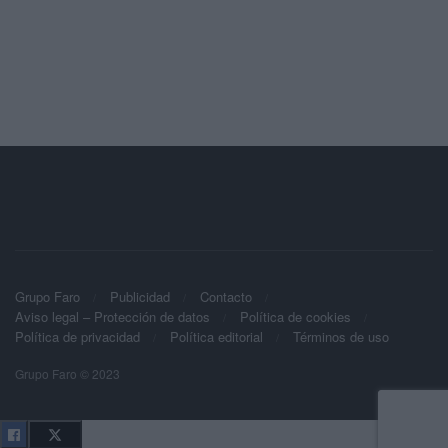
Grupo Faro
Publicidad
Contacto
Aviso legal – Protección de datos
Política de cookies
Política de privacidad
Política editorial
Términos de uso
Grupo Faro © 2023