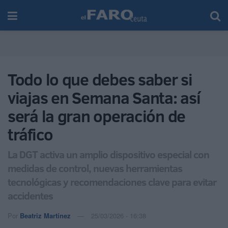
Todo lo que debes saber si
viajas en Semana Santa: así
será la gran operación de
tráfico
La DGT activa un amplio dispositivo especial con
medidas de control, nuevas herramientas
tecnológicas y recomendaciones clave para evitar
accidentes
Por
Beatriz Martínez
25/03/2026 - 16:38