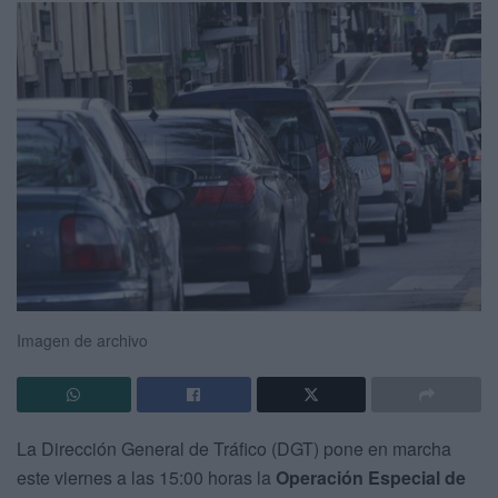
Imagen de archivo
La Dirección General de Tráfico (DGT) pone en marcha
este viernes a las 15:00 horas la
Operación Especial de