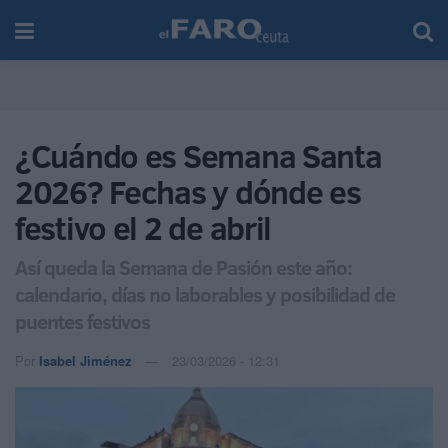
¿Cuándo es Semana Santa
2026? Fechas y dónde es
festivo el 2 de abril
Así queda la Semana de Pasión este año:
calendario, días no laborables y posibilidad de
puentes festivos
Por
Isabel Jiménez
23/03/2026 - 12:31