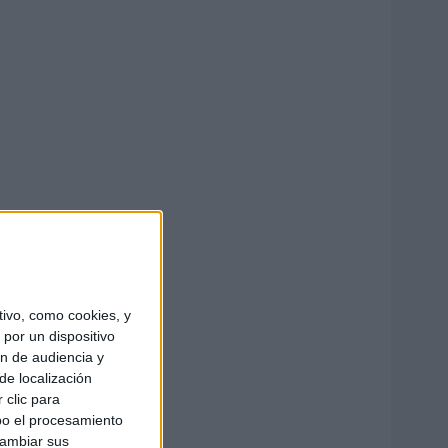
ivo, como cookies, y
por un dispositivo
ón de audiencia y
de localización
 clic para
bo el procesamiento
cambiar sus