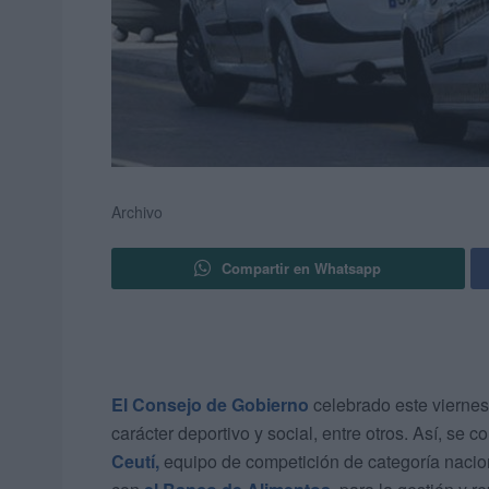
Archivo
Compartir en Whatsapp
El Consejo de Gobierno
celebrado este vierne
carácter deportivo y social, entre otros. Así, s
Ceutí,
equipo de competición de categoría nacio