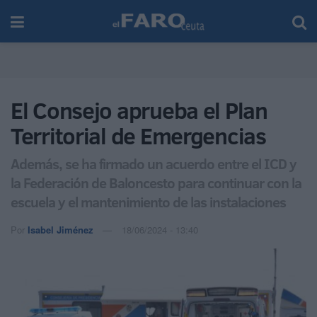
El Consejo aprueba el Plan
Territorial de Emergencias
Además, se ha firmado un acuerdo entre el ICD y
la Federación de Baloncesto para continuar con la
escuela y el mantenimiento de las instalaciones
Por
Isabel Jiménez
18/06/2024 - 13:40