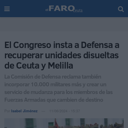
El Congreso insta a Defensa a
recuperar unidades disueltas
de Ceuta y Melilla
La Comisión de Defensa reclama también
incorporar 10.000 militares más y crear un
servicio de mudanza para los miembros de las
Fuerzas Armadas que cambien de destino
Por
Isabel Jiménez
11/06/2024 - 15:37