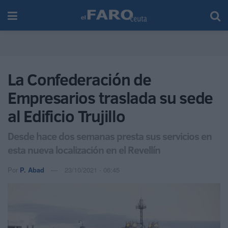
La Confederación de
Empresarios traslada su sede
al Edificio Trujillo
Desde hace dos semanas presta sus servicios en
esta nueva localización en el Revellín
Por
P. Abad
23/10/2021 - 06:45