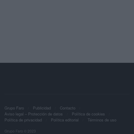
Grupo Faro
Publicidad
Contacto
Aviso legal – Protección de datos
Política de cookies
Política de privacidad
Política editorial
Términos de uso
Grupo Faro © 2023