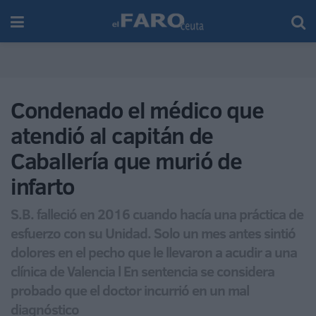
Condenado el médico que
atendió al capitán de
Caballería que murió de
infarto
S.B. falleció en 2016 cuando hacía una práctica de
esfuerzo con su Unidad. Solo un mes antes sintió
dolores en el pecho que le llevaron a acudir a una
clínica de Valencia l En sentencia se considera
probado que el doctor incurrió en un mal
diagnóstico