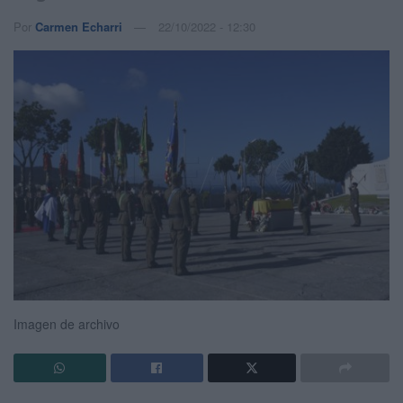
Por
Carmen Echarri
22/10/2022 - 12:30
Imagen de archivo