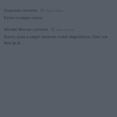
Guamedo
comentó:
hace 4 años
Estos no pagan nunca.
Wonder Woman
comentó:
hace 4 años
Bueno, pues a seguir haciendo malos diagnósticos. Dios nos
libre de él.