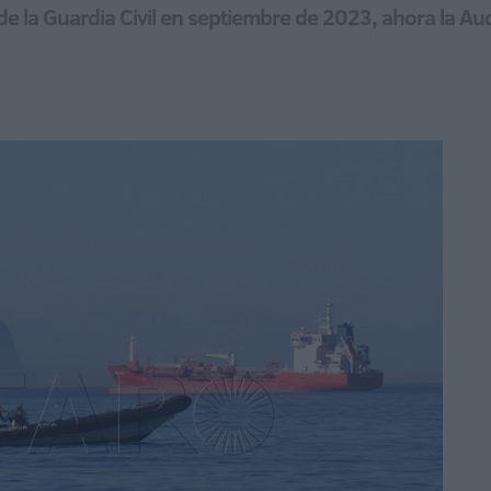
 de la Guardia Civil en septiembre de 2023, ahora la A