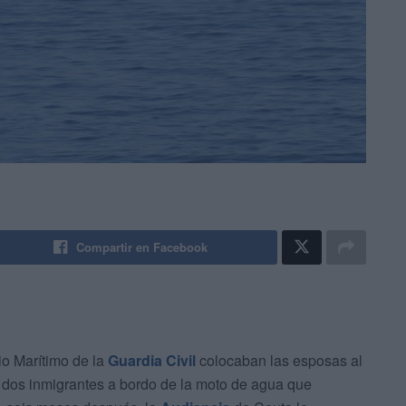
Compartir en Facebook
io Marítimo de la
Guardia Civil
colocaban las esposas al
dos inmigrantes a bordo de la moto de agua que