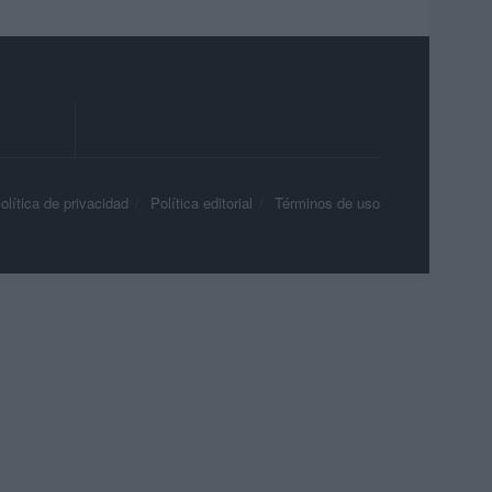
olítica de privacidad
Política editorial
Términos de uso