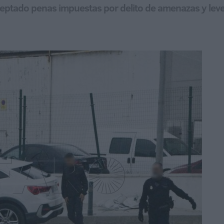
ceptado penas impuestas por delito de amenazas y leve