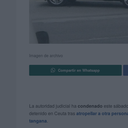
Imagen de archivo
Compartir en Whatsapp
La autoridad judicial ha
condenado
este sábad
detenido en Ceuta tras
atropellar a otra person
tangana
.