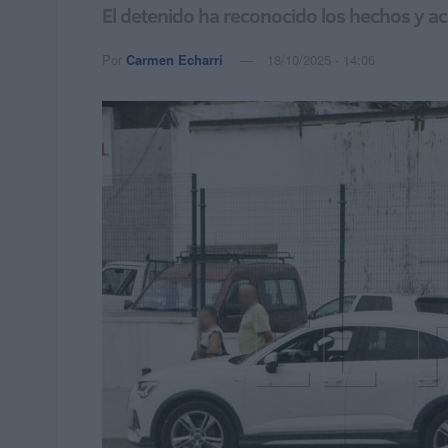
El detenido ha reconocido los hechos y a
Por
Carmen Echarri
18/10/2025 - 14:06