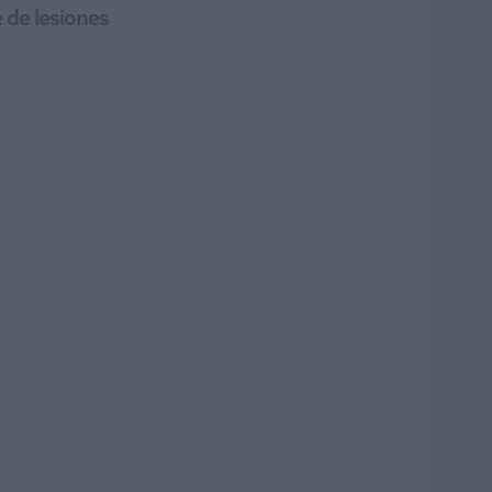
 de lesiones