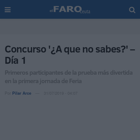
Concurso '¿A que no sabes?' –
Día 1
Primeros participantes de la prueba más divertida
en la primera jornada de Feria
Por
Pilar Arce
31/07/2019 - 04:07