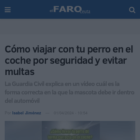
Cómo viajar con tu perro en el
coche por seguridad y evitar
multas
La Guardia Civil explica en un vídeo cuál es la
forma correcta en la que la mascota debe ir dentro
del automóvil
Por
Isabel Jiménez
01/04/2024 - 10:54