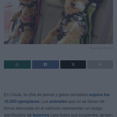
Foto: Guardia Civil
En Ceuta, la cifra de perros y gatos censados
supera los
16.000 ejemplares
. Los
animales
que no se llevan de
forma adecuada en el vehículo representan un riesgo
significativo de
lesiones
para todos sus ocupantes, tengan