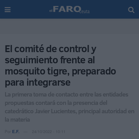
El comité de control y
seguimiento frente al
mosquito tigre, preparado
para integrarse
La primera toma de contacto entre las entidades
propuestas contará con la presencia del
catedrático Javier Lucientes, principal autoridad en
la materia
Por
E.F.
24/10/2022 - 10:11