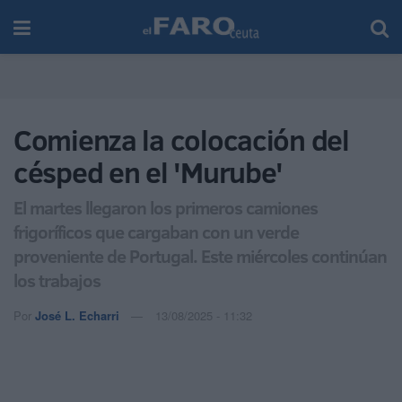
Comienza la colocación del
césped en el 'Murube'
El martes llegaron los primeros camiones
frigoríficos que cargaban con un verde
proveniente de Portugal. Este miércoles continúan
los trabajos
Por
José L. Echarri
13/08/2025 - 11:32