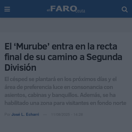
El ‘Murube’ entra en la recta
final de su camino a Segunda
División
El césped se plantará en los próximos días y el
área de preferencia luce en consonancia con
asientos, cabinas y banquillos. Además, se ha
habilitado una zona para visitantes en fondo norte
Por
José L. Echarri
11/08/2025 - 14:28