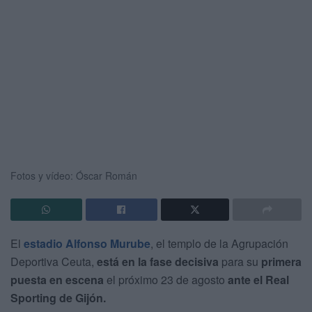
Fotos y vídeo: Óscar Román
El
estadio Alfonso Murube
, el templo de la Agrupación
Deportiva Ceuta,
está en la fase decisiva
para su
primera
puesta en escena
el próximo 23 de agosto
ante el Real
Sporting de Gijón.