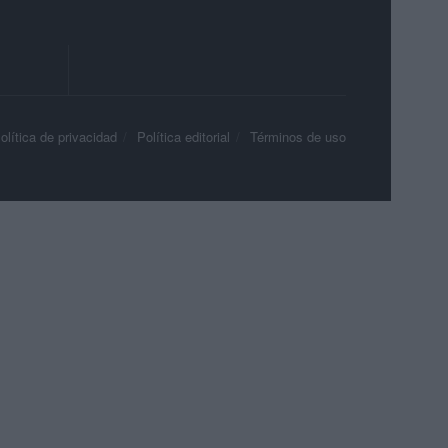
olítica de privacidad
Política editorial
Términos de uso