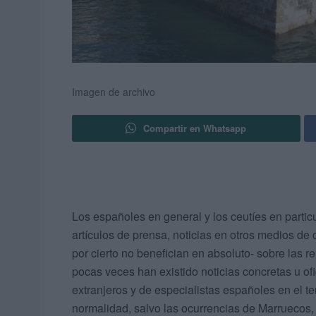
Imagen de archivo
Compartir en Whatsapp
Los españoles en general y los ceutíes en partic
artículos de prensa, noticias en otros medios de
por cierto no benefician en absoluto- sobre las r
pocas veces han existido noticias concretas u ofi
extranjeros y de especialistas españoles en el te
normalidad, salvo las ocurrencias de Marruecos