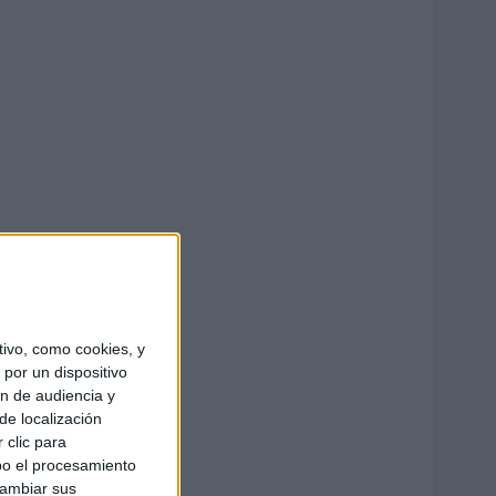
ivo, como cookies, y
por un dispositivo
ón de audiencia y
de localización
 clic para
bo el procesamiento
cambiar sus