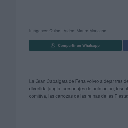
Imágenes: Quino | Vídeo: Mauro Mancebo
Compartir en Whatsapp
La Gran Cabalgata de Feria volvió a dejar tras de
divertida jungla, personajes de animación, insect
comitiva, las carrozas de las reinas de las Fiest