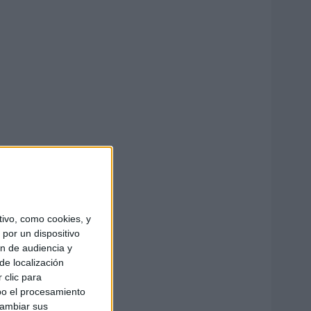
ivo, como cookies, y
por un dispositivo
ón de audiencia y
de localización
 clic para
bo el procesamiento
cambiar sus