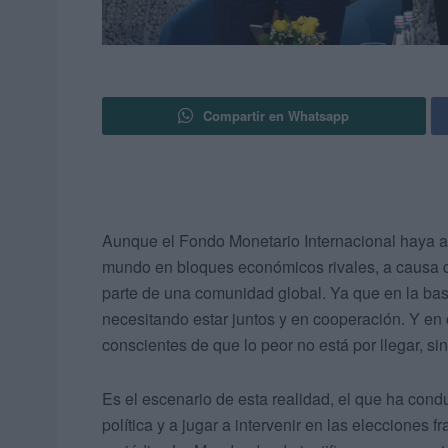
Compartir en Whatsapp
Aunque el Fondo Monetario Internacional haya ad
mundo en bloques económicos rivales, a causa de
parte de una comunidad global. Ya que en la bas
necesitando estar juntos y en cooperación. Y en
conscientes de que lo peor no está por llegar, s
Es el escenario de esta realidad, el que ha cond
política y a jugar a intervenir en las elecciones